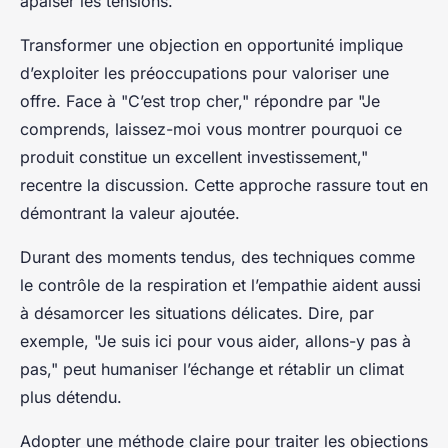
apaiser les tensions.
Transformer une objection en opportunité implique
d’exploiter les préoccupations pour valoriser une
offre. Face à "C’est trop cher," répondre par "Je
comprends, laissez-moi vous montrer pourquoi ce
produit constitue un excellent investissement,"
recentre la discussion. Cette approche rassure tout en
démontrant la valeur ajoutée.
Durant des moments tendus, des techniques comme
le contrôle de la respiration et l’empathie aident aussi
à désamorcer les situations délicates. Dire, par
exemple, "Je suis ici pour vous aider, allons-y pas à
pas," peut humaniser l’échange et rétablir un climat
plus détendu.
Adopter une méthode claire pour traiter les objections