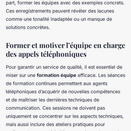
part, former les équipes avec des exemples concrets.
Ces enregistrements peuvent révéler des lacunes
comme une tonalité inadaptée ou un manque de
solutions concrètes.
Former et motiver l’équipe en charge
des appels téléphoniques
Pour garantir un service de qualité, il est essentiel de
miser sur une
formation équipe
efficace. Les séances
de formation continues permettent aux agents
téléphoniques d’acquérir de nouvelles compétences
et de maîtriser les dernières techniques de
communication. Ces sessions ne doivent pas
uniquement se concentrer sur les aspects techniques,
mais aussi inclure des ateliers pratiques pour