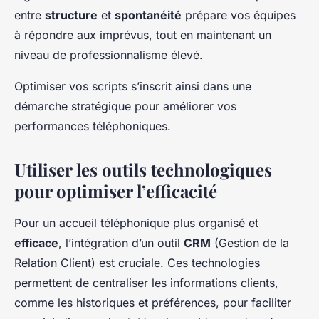
entre
structure
et
spontanéité
prépare vos équipes
à répondre aux imprévus, tout en maintenant un
niveau de professionnalisme élevé.
Optimiser vos scripts s’inscrit ainsi dans une
démarche stratégique pour améliorer vos
performances téléphoniques.
Utiliser les outils technologiques
pour optimiser l’efficacité
Pour un accueil téléphonique plus organisé et
efficace
, l’intégration d’un outil
CRM
(Gestion de la
Relation Client) est cruciale. Ces technologies
permettent de centraliser les informations clients,
comme les historiques et préférences, pour faciliter