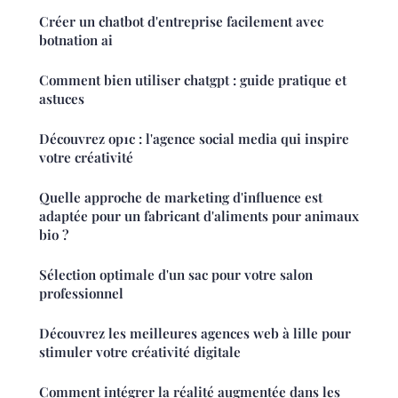
Créer un chatbot d'entreprise facilement avec
botnation ai
Comment bien utiliser chatgpt : guide pratique et
astuces
Découvrez op1c : l'agence social media qui inspire
votre créativité
Quelle approche de marketing d'influence est
adaptée pour un fabricant d'aliments pour animaux
bio ?
Sélection optimale d'un sac pour votre salon
professionnel
Découvrez les meilleures agences web à lille pour
stimuler votre créativité digitale
Comment intégrer la réalité augmentée dans les