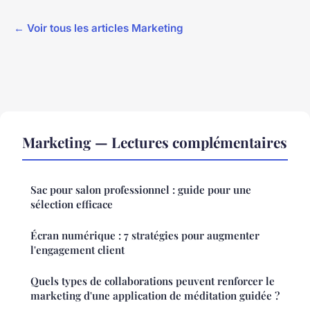
← Voir tous les articles Marketing
Marketing — Lectures complémentaires
Sac pour salon professionnel : guide pour une
sélection efficace
Écran numérique : 7 stratégies pour augmenter
l'engagement client
Quels types de collaborations peuvent renforcer le
marketing d'une application de méditation guidée ?