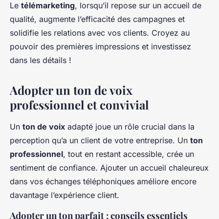
Le
télémarketing
, lorsqu’il repose sur un accueil de
qualité, augmente l’efficacité des campagnes et
solidifie les relations avec vos clients. Croyez au
pouvoir des premières impressions et investissez
dans les détails !
Adopter un ton de voix
professionnel et convivial
Un
ton de voix
adapté joue un rôle crucial dans la
perception qu’a un client de votre entreprise. Un
ton
professionnel
, tout en restant accessible, crée un
sentiment de confiance. Ajouter un accueil chaleureux
dans vos échanges téléphoniques améliore encore
davantage l’expérience client.
Adopter un ton parfait : conseils essentiels