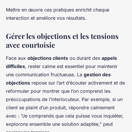
Mettre en œuvre ces pratiques enrichit chaque
interaction et améliore vos résultats.
Gérer les objections et les tensions
avec courtoisie
Face aux
objections clients
ou durant des
appels
difficiles
, rester calme est essentiel pour maintenir
une communication fructueuse. La
gestion des
objections
repose sur l’art d’écouter activement et de
reformuler pour montrer que l’on comprend les
préoccupations de l’interlocuteur. Par exemple, si un
client se plaint d’un produit, répondre calmement
avec : "Je comprends que cela puisse vous inquiéter,
explorons ensemble une solution adaptée," peut