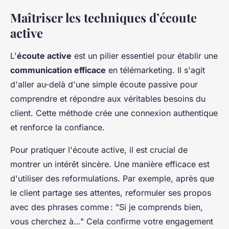
Maîtriser les techniques d’écoute
active
L'
écoute active
est un pilier essentiel pour établir une
communication efficace
en télémarketing. Il s'agit
d'aller au-delà d'une simple écoute passive pour
comprendre et répondre aux véritables besoins du
client. Cette méthode crée une connexion authentique
et renforce la confiance.
Pour pratiquer l'écoute active, il est crucial de
montrer un intérêt sincère. Une manière efficace est
d'utiliser des reformulations. Par exemple, après que
le client partage ses attentes, reformuler ses propos
avec des phrases comme : "Si je comprends bien,
vous cherchez à…" Cela confirme votre engagement