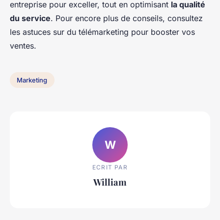
entreprise pour exceller, tout en optimisant
la qualité
du service
. Pour encore plus de conseils, consultez
les astuces sur du télémarketing pour booster vos
ventes.
Marketing
W
ECRIT PAR
William