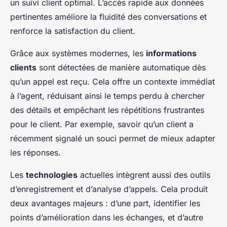
un suivi client optimal. L’accès rapide aux données
pertinentes améliore la fluidité des conversations et
renforce la satisfaction du client.
Grâce aux systèmes modernes, les
informations
clients
sont détectées de manière automatique dès
qu’un appel est reçu. Cela offre un contexte immédiat
à l’agent, réduisant ainsi le temps perdu à chercher
des détails et empêchant les répétitions frustrantes
pour le client. Par exemple, savoir qu’un client a
récemment signalé un souci permet de mieux adapter
les réponses.
Les
technologies
actuelles intègrent aussi des outils
d’enregistrement et d’analyse d’appels. Cela produit
deux avantages majeurs : d’une part, identifier les
points d’amélioration dans les échanges, et d’autre