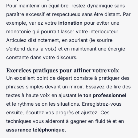
Pour maintenir un équilibre, restez dynamique sans
paraître excessif et respectueux sans être distant. Par
exemple, variez votre
intonation
pour éviter une
monotonie qui pourrait lasser votre interlocuteur.
Articulez distinctement, en souriant (le sourire
s’entend dans la voix) et en maintenant une énergie
constante dans votre discours.
Exercices pratiques pour affiner votre voix
Un excellent point de départ consiste à pratiquer des
phrases simples devant un miroir. Essayez de lire des
textes à haute voix en ajustant le
ton professionnel
et le rythme selon les situations. Enregistrez-vous
ensuite, écoutez vos progrès et ajustez. Ces
techniques vous aideront à gagner en fluidité et en
assurance téléphonique
.