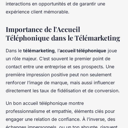
interactions en opportunités et de garantir une
expérience client mémorable.
Importance de l'Accueil
Téléphonique dans le Télémarketing
Dans le
télémarketing
, l’
accueil téléphonique
joue
un rôle majeur. C’est souvent le premier point de
contact entre une entreprise et ses prospects. Une
première impression positive peut non seulement
renforcer l’image de marque, mais aussi influencer
directement les taux de fidélisation et de conversion.
Un bon accueil téléphonique montre
professionnalisme et empathie, éléments clés pour
engager une relation de confiance. À l’inverse, des
échanges impersonnels, ou un ton abrupte, risquent