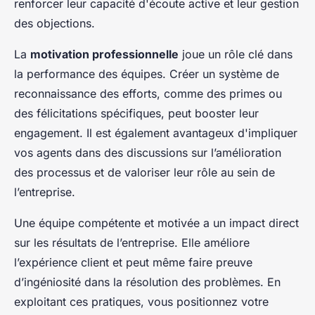
renforcer leur capacité d'écoute active et leur gestion
des objections.
La
motivation professionnelle
joue un rôle clé dans
la performance des équipes. Créer un système de
reconnaissance des efforts, comme des primes ou
des félicitations spécifiques, peut booster leur
engagement. Il est également avantageux d'impliquer
vos agents dans des discussions sur l’amélioration
des processus et de valoriser leur rôle au sein de
l’entreprise.
Une équipe compétente et motivée a un impact direct
sur les résultats de l’entreprise. Elle améliore
l’expérience client et peut même faire preuve
d’ingéniosité dans la résolution des problèmes. En
exploitant ces pratiques, vous positionnez votre