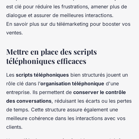
est clé pour réduire les frustrations, amener plus de
dialogue et assurer de meilleures interactions.
En savoir plus sur du télémarketing pour booster vos
ventes.
Mettre en place des scripts
téléphoniques efficaces
Les
scripts téléphoniques
bien structurés jouent un
rôle clé dans l’
organisation téléphonique
d'une
entreprise. Ils permettent de
conserver le contrôle
des conversations
, réduisant les écarts ou les pertes
de temps. Cette structure assure également une
meilleure cohérence dans les interactions avec vos
clients.