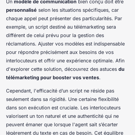
Un
modèle de communication
bien conçu doit être
personnalisé
selon les situations spécifiques, car
chaque appel peut présenter des particularités. Par
exemple, un script destiné au télémarketing sera
différent de celui prévu pour la gestion des
réclamations. Ajuster vos modèles est indispensable
pour répondre précisément aux besoins de vos
interlocuteurs et offrir une expérience optimale. Afin
d'explorer cette solution, découvrez des astuces
du
télémarketing pour booster vos ventes
.
Cependant, l'efficacité d’un script ne réside pas
seulement dans sa rigidité. Une certaine flexibilité
dans son exécution est cruciale. Les interlocuteurs
valorisent un ton naturel et une authenticité qui ne
peuvent émaner que lorsque l'agent sait s’écarter
légèrement du texte en cas de besoin. Cet équilibre