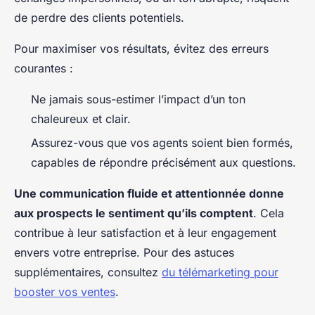
de perdre des clients potentiels.
Pour maximiser vos résultats, évitez des erreurs
courantes :
Ne jamais sous-estimer l’impact d’un ton
chaleureux et clair.
Assurez-vous que vos agents soient bien formés,
capables de répondre précisément aux questions.
Une communication fluide et attentionnée donne
aux prospects le sentiment qu’ils comptent
. Cela
contribue à leur satisfaction et à leur engagement
envers votre entreprise. Pour des astuces
supplémentaires, consultez
du télémarketing pour
booster vos ventes
.