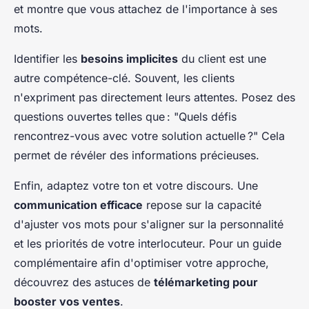
et montre que vous attachez de l'importance à ses
mots.
Identifier les
besoins implicites
du client est une
autre compétence-clé. Souvent, les clients
n'expriment pas directement leurs attentes. Posez des
questions ouvertes telles que : "Quels défis
rencontrez-vous avec votre solution actuelle ?" Cela
permet de révéler des informations précieuses.
Enfin, adaptez votre ton et votre discours. Une
communication efficace
repose sur la capacité
d'ajuster vos mots pour s'aligner sur la personnalité
et les priorités de votre interlocuteur. Pour un guide
complémentaire afin d'optimiser votre approche,
découvrez des astuces de
télémarketing pour
booster vos ventes
.