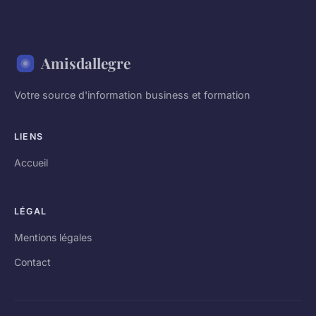
Amisdallegre
Votre source d'information business et formation
LIENS
Accueil
LÉGAL
Mentions légales
Contact