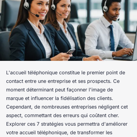
L'accueil téléphonique constitue le premier point de
contact entre une entreprise et ses prospects. Ce
moment déterminant peut façonner l'image de
marque et influencer la fidélisation des clients.
Cependant, de nombreuses entreprises négligent cet
aspect, commettant des erreurs qui coûtent cher.
Explorer ces 7 stratégies vous permettra d'améliorer
votre accueil téléphonique, de transformer les