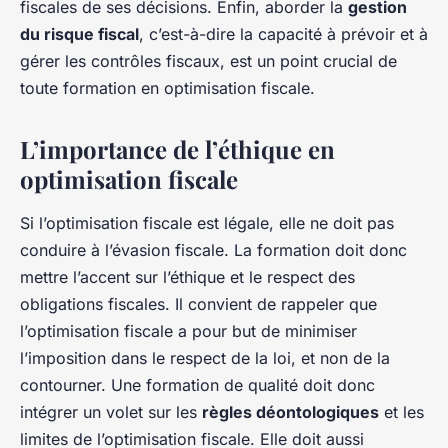
fiscales de ses décisions. Enfin, aborder la
gestion
du risque fiscal
, c’est-à-dire la capacité à prévoir et à
gérer les contrôles fiscaux, est un point crucial de
toute formation en optimisation fiscale.
L’importance de l’éthique en
optimisation fiscale
Si l’optimisation fiscale est légale, elle ne doit pas
conduire à l’évasion fiscale. La formation doit donc
mettre l’accent sur l’éthique et le respect des
obligations fiscales. Il convient de rappeler que
l’optimisation fiscale a pour but de minimiser
l’imposition dans le respect de la loi, et non de la
contourner. Une formation de qualité doit donc
intégrer un volet sur les
règles déontologiques
et les
limites de l’optimisation fiscale. Elle doit aussi