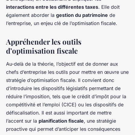
interactions entre les différentes taxes
. Elle doit
également aborder la
gestion du patrimoine
de
l’entreprise, un enjeu clé de l’optimisation fiscale.
Appréhender les outils
d’optimisation fiscale
Au-delà de la théorie, l’objectif est de donner aux
chefs d’entreprise les outils pour mettre en œuvre une
stratégie d’optimisation fiscale. Il convient donc
d’introduire les dispositifs législatifs permettant de
réduire l’imposition, tels que le crédit d’impôt pour la
compétitivité et l’emploi (CICE) ou les dispositifs de
défiscalisation. Il est aussi important de mettre
l’accent sur la
planification fiscale
, une stratégie
proactive qui permet d’anticiper les conséquences