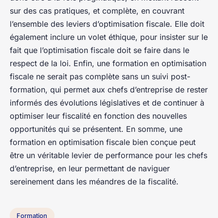
sur des cas pratiques, et complète, en couvrant
l’ensemble des leviers d’optimisation fiscale. Elle doit
également inclure un volet éthique, pour insister sur le
fait que l’optimisation fiscale doit se faire dans le
respect de la loi. Enfin, une formation en optimisation
fiscale ne serait pas complète sans un suivi post-
formation, qui permet aux chefs d’entreprise de rester
informés des évolutions législatives et de continuer à
optimiser leur fiscalité en fonction des nouvelles
opportunités qui se présentent. En somme, une
formation en optimisation fiscale bien conçue peut
être un véritable levier de performance pour les chefs
d’entreprise, en leur permettant de naviguer
sereinement dans les méandres de la fiscalité.
Formation