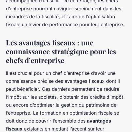
accompagnée d’un suivi. De cette façon, les chefs
d’entreprise pourront naviguer sereinement dans les
méandres de la fiscalité, et faire de l’optimisation
fiscale un levier de performance pour leur entreprise.
Les avantages fiscaux : une
connaissance stratégique pour les
chefs d’entreprise
Il est crucial pour un chef d’entreprise d’avoir une
connaissance précise des avantages fiscaux dont il
peut bénéficier. Ces derniers permettent de réduire
l’impôt sur les sociétés, d’obtenir des crédits d’impôt
ou encore d’optimiser la gestion du patrimoine de
l’entreprise. La formation en optimisation fiscale se
doit donc de couvrir l’ensemble des
avantages
fiscaux
existants en mettant l’accent sur leur