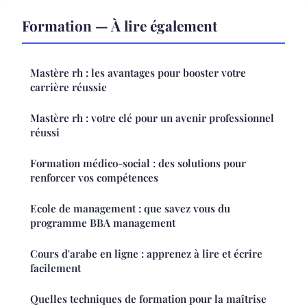
Formation — À lire également
Mastère rh : les avantages pour booster votre
carrière réussie
Mastère rh : votre clé pour un avenir professionnel
réussi
Formation médico-social : des solutions pour
renforcer vos compétences
Ecole de management : que savez vous du
programme BBA management
Cours d'arabe en ligne : apprenez à lire et écrire
facilement
Quelles techniques de formation pour la maîtrise