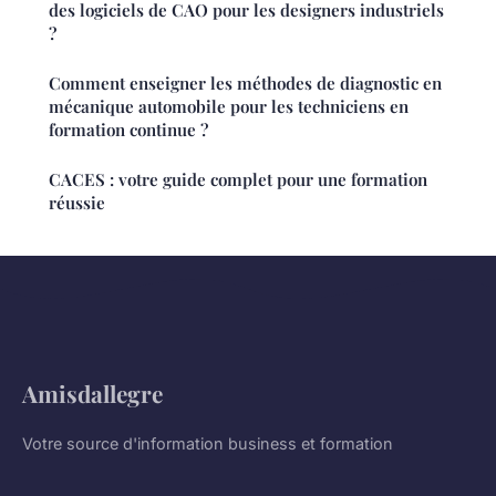
des logiciels de CAO pour les designers industriels
?
Comment enseigner les méthodes de diagnostic en
mécanique automobile pour les techniciens en
formation continue ?
CACES : votre guide complet pour une formation
réussie
Amisdallegre
Votre source d'information business et formation