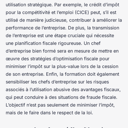
utilisation stratégique. Par exemple, le crédit d’impôt
pour la compétitivité et l’emploi (CICE) peut, s’il est
utilisé de manière judicieuse, contribuer à améliorer la
performance de l’entreprise. De plus, la transmission
de l’entreprise est une étape cruciale qui nécessite
une planification fiscale rigoureuse. Un chef
d’entreprise bien formé sera en mesure de mettre en
œuvre des stratégies d’optimisation fiscale pour
minimiser l’impôt sur la plus-value lors de la cession
de son entreprise. Enfin, la formation doit également
sensibiliser les chefs d’entreprise sur les risques
associés à l’utilisation abusive des avantages fiscaux,
qui peut conduire à des situations de fraude fiscale.
L’objectif n’est pas seulement de minimiser l’impôt,
mais de le faire dans le respect de la loi.