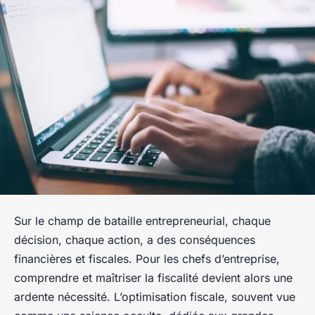
Sur le champ de bataille entrepreneurial, chaque
décision, chaque action, a des conséquences
financières et fiscales. Pour les chefs d’entreprise,
comprendre et maîtriser la fiscalité devient alors une
ardente nécessité. L’optimisation fiscale, souvent vue