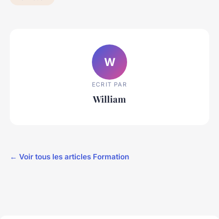
W
ECRIT PAR
William
← Voir tous les articles Formation