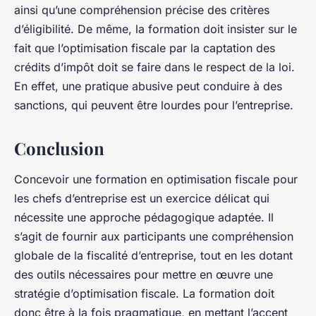
ainsi qu’une compréhension précise des critères
d’éligibilité. De même, la formation doit insister sur le
fait que l’optimisation fiscale par la captation des
crédits d’impôt doit se faire dans le respect de la loi.
En effet, une pratique abusive peut conduire à des
sanctions, qui peuvent être lourdes pour l’entreprise.
Conclusion
Concevoir une formation en optimisation fiscale pour
les chefs d’entreprise est un exercice délicat qui
nécessite une approche pédagogique adaptée. Il
s’agit de fournir aux participants une compréhension
globale de la fiscalité d’entreprise, tout en les dotant
des outils nécessaires pour mettre en œuvre une
stratégie d’optimisation fiscale. La formation doit
donc être à la fois pragmatique, en mettant l’accent