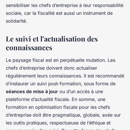
sensibiliser les chefs d’entreprise à leur responsabilité
sociale, car la fiscalité est aussi un instrument de
solidarité.
Le suivi et l’actualisation des
connaissances
Le paysage fiscal est en perpétuelle mutation. Les
chefs d’entreprise doivent donc actualiser
régulièrement leurs connaissances. Il est recommandé
d’instaurer un suivi post-formation, sous forme de
séances de mise à jour
ou d’un accès à une
plateforme d’actualité fiscale. En somme, une
formation en optimisation fiscale pour les chefs
d’entreprise doit être pragmatique, globale, axée sur
les outils pratiques, respectueuse de l’éthique et