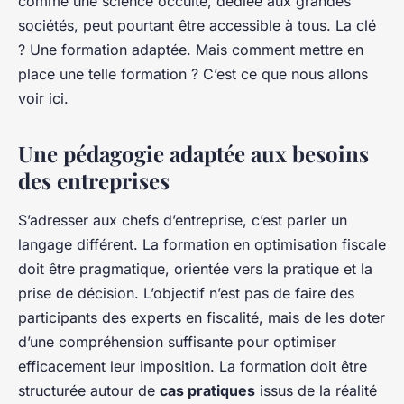
comme une science occulte, dédiée aux grandes
sociétés, peut pourtant être accessible à tous. La clé
? Une formation adaptée. Mais comment mettre en
place une telle formation ? C’est ce que nous allons
voir ici.
Une pédagogie adaptée aux besoins
des entreprises
S’adresser aux chefs d’entreprise, c’est parler un
langage différent. La formation en optimisation fiscale
doit être pragmatique, orientée vers la pratique et la
prise de décision. L’objectif n’est pas de faire des
participants des experts en fiscalité, mais de les doter
d’une compréhension suffisante pour optimiser
efficacement leur imposition. La formation doit être
structurée autour de
cas pratiques
issus de la réalité