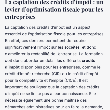
La captation des crédits d’impôt : un
levier d’optimisation fiscale pour les
entreprises
La captation des crédits d’impôt est un aspect
essentiel de l’optimisation fiscale pour les entreprises.
En effet, ces derniers permettent de réduire
significativement l’impôt sur les sociétés, et donc
d’améliorer la rentabilité de l’entreprise. La formation
doit donc aborder en détail les différents
crédits
d’impôt
disponibles pour les entreprises, comme le
crédit d’impôt recherche (CIR) ou le crédit d’impôt
pour la compétitivité et l’emploi (CICE). Il est
important de souligner que la captation des crédits
d’impôt ne se limite pas à leur connaissance. Elle
nécessite également une bonne maîtrise des
démarches administratives pour en faire la demande,