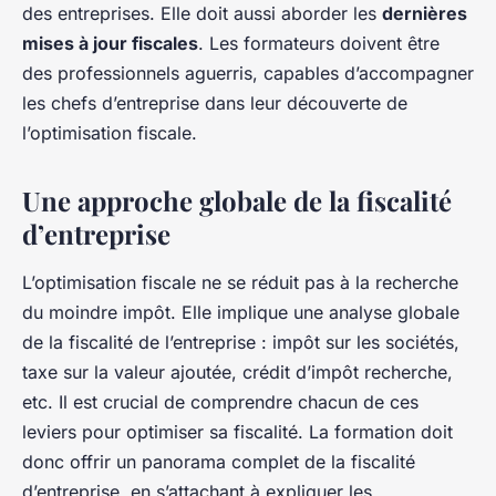
des entreprises. Elle doit aussi aborder les
dernières
mises à jour fiscales
. Les formateurs doivent être
des professionnels aguerris, capables d’accompagner
les chefs d’entreprise dans leur découverte de
l’optimisation fiscale.
Une approche globale de la fiscalité
d’entreprise
L’optimisation fiscale ne se réduit pas à la recherche
du moindre impôt. Elle implique une analyse globale
de la fiscalité de l’entreprise : impôt sur les sociétés,
taxe sur la valeur ajoutée, crédit d’impôt recherche,
etc. Il est crucial de comprendre chacun de ces
leviers pour optimiser sa fiscalité. La formation doit
donc offrir un panorama complet de la fiscalité
d’entreprise, en s’attachant à expliquer les