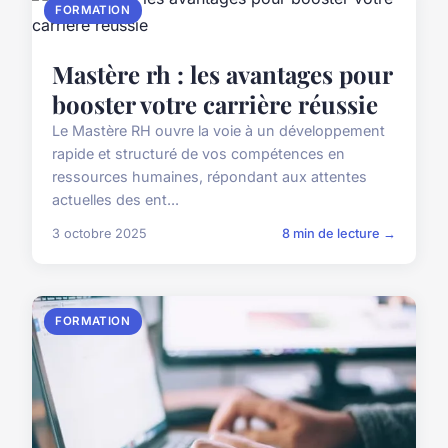
FORMATION
Mastère rh : les avantages pour
booster votre carrière réussie
Le Mastère RH ouvre la voie à un développement
rapide et structuré de vos compétences en
ressources humaines, répondant aux attentes
actuelles des ent...
3 octobre 2025
8 min de lecture →
FORMATION