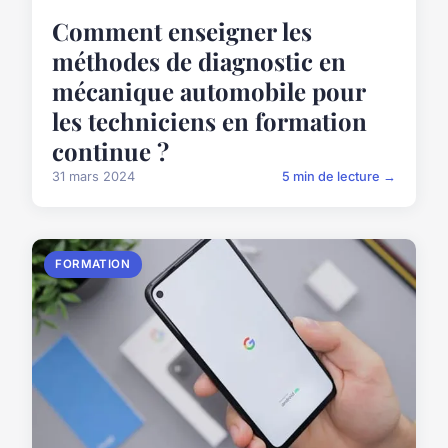
Comment enseigner les
méthodes de diagnostic en
mécanique automobile pour
les techniciens en formation
continue ?
31 mars 2024
5 min de lecture →
FORMATION