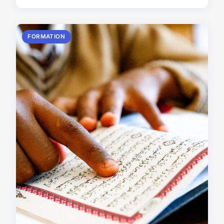
FORMATION