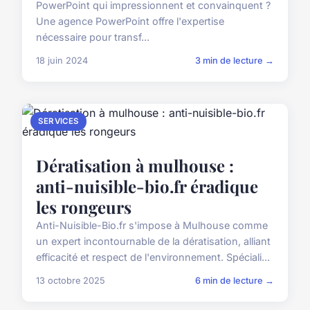
PowerPoint qui impressionnent et convainquent ?
Une agence PowerPoint offre l'expertise
nécessaire pour transf...
18 juin 2024
3 min de lecture →
SERVICES
Dératisation à mulhouse :
anti-nuisible-bio.fr éradique
les rongeurs
Anti-Nuisible-Bio.fr s'impose à Mulhouse comme
un expert incontournable de la dératisation, alliant
efficacité et respect de l'environnement. Spéciali...
13 octobre 2025
6 min de lecture →