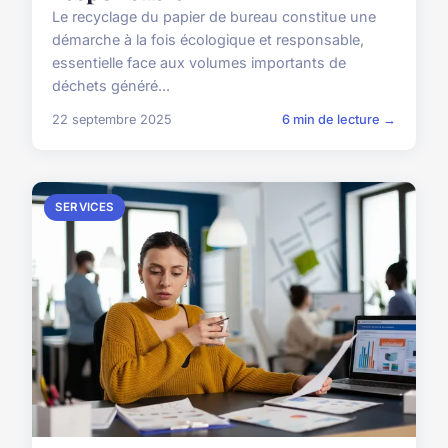
Le recyclage du papier de bureau constitue une
démarche à la fois écologique et responsable,
essentielle face aux volumes importants de
déchets généré...
22 septembre 2025
6 min de lecture →
SERVICES