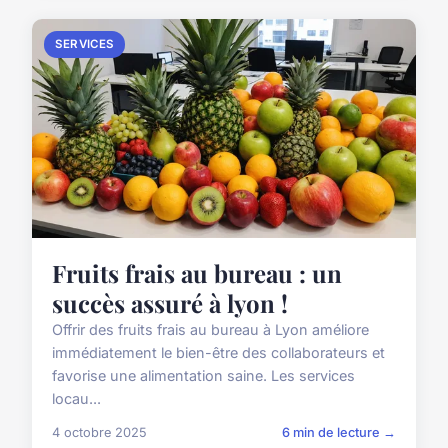
SERVICES
Fruits frais au bureau : un
succès assuré à lyon !
Offrir des fruits frais au bureau à Lyon améliore
immédiatement le bien-être des collaborateurs et
favorise une alimentation saine. Les services
locau...
4 octobre 2025
6 min de lecture →