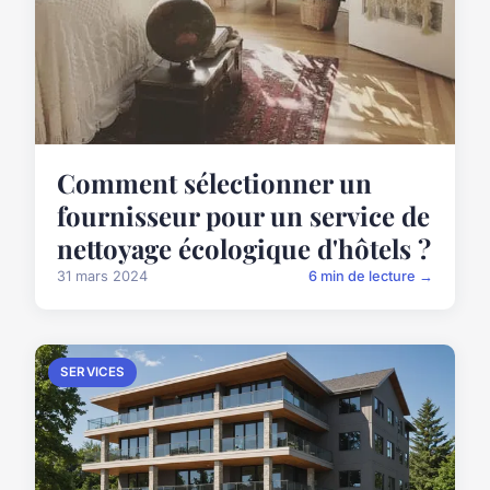
Comment sélectionner un
fournisseur pour un service de
nettoyage écologique d'hôtels ?
31 mars 2024
6 min de lecture →
SERVICES