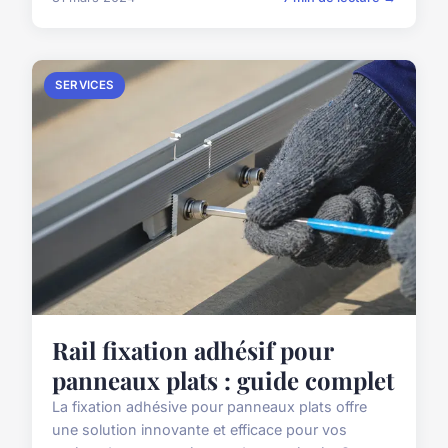
SERVICES
Rail fixation adhésif pour
panneaux plats : guide complet
La fixation adhésive pour panneaux plats offre
une solution innovante et efficace pour vos