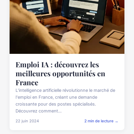
Emploi IA : découvrez les
meilleures opportunités en
France
L'intelligence artificielle révolutionne le marché de
l'emploi en France, créant une demande
croissante pour des postes spécialisés.
Découvrez comment...
22 juin 2024
2 min de lecture →