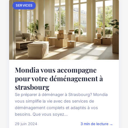
SERVICES
Mondia vous accompagne
pour votre déménagement à
strasbourg
Se préparer à déménager à Strasbourg? Mondia
vous simplifie la vie avec des services de
déménagement complets et adaptés à vos
besoins. Que vous soyez...
29 juin 2024
3 min de lecture →