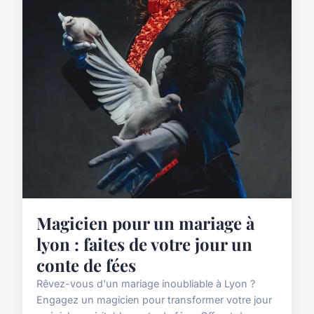
Magicien pour un mariage à
lyon : faites de votre jour un
conte de fées
Rêvez-vous d'un mariage inoubliable à Lyon ?
Engagez un magicien pour transformer votre jour