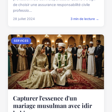
de choisir une assurance responsabilité civile
professio...
28 juillet 2024
3 min de lecture →
SERVICES
Capturer l'essence d'un
mariage musulman avec idir