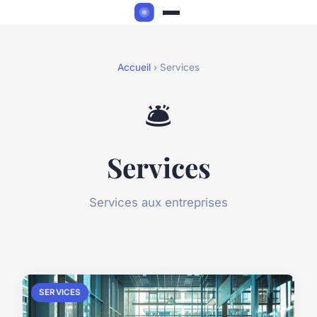
Accueil
› Services
🛎️
Services
Services aux entreprises
SERVICES