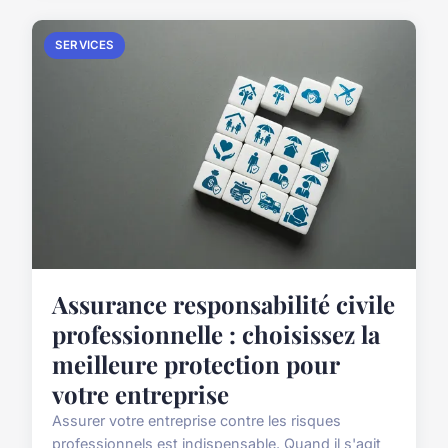
SERVICES
Assurance responsabilité civile
professionnelle : choisissez la
meilleure protection pour
votre entreprise
Assurer votre entreprise contre les risques
professionnels est indispensable. Quand il s'agit