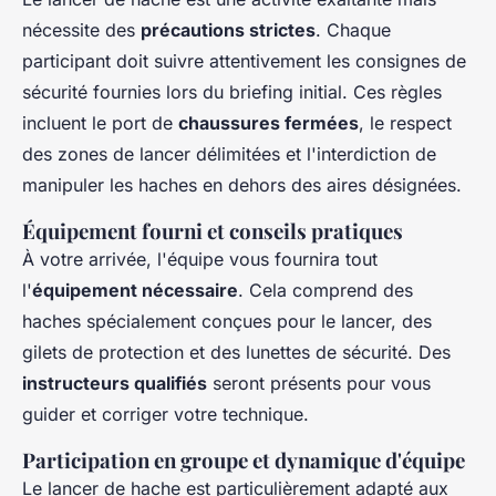
nécessite des
précautions strictes
. Chaque
participant doit suivre attentivement les consignes de
sécurité fournies lors du briefing initial. Ces règles
incluent le port de
chaussures fermées
, le respect
des zones de lancer délimitées et l'interdiction de
manipuler les haches en dehors des aires désignées.
Équipement fourni et conseils pratiques
À votre arrivée, l'équipe vous fournira tout
l'
équipement nécessaire
. Cela comprend des
haches spécialement conçues pour le lancer, des
gilets de protection et des lunettes de sécurité. Des
instructeurs qualifiés
seront présents pour vous
guider et corriger votre technique.
Participation en groupe et dynamique d'équipe
Le lancer de hache est particulièrement adapté aux