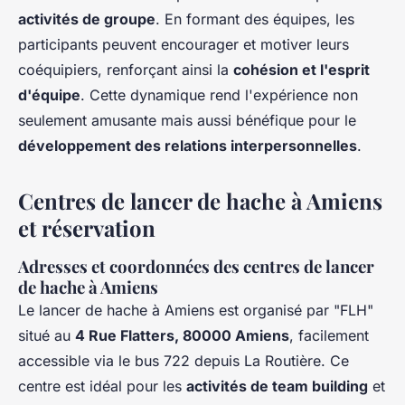
activités de groupe
. En formant des équipes, les
participants peuvent encourager et motiver leurs
coéquipiers, renforçant ainsi la
cohésion et l'esprit
d'équipe
. Cette dynamique rend l'expérience non
seulement amusante mais aussi bénéfique pour le
développement des relations interpersonnelles
.
Centres de lancer de hache à Amiens
et réservation
Adresses et coordonnées des centres de lancer
de hache à Amiens
Le lancer de hache à Amiens est organisé par "FLH"
situé au
4 Rue Flatters, 80000 Amiens
, facilement
accessible via le bus 722 depuis La Routière. Ce
centre est idéal pour les
activités de team building
et