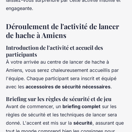
laissez-vous surprendre par cette activité insolite et
engageante.
Déroulement de l'activité de lancer
de hache à Amiens
Introduction de l'activité et accueil des
participants
À votre arrivée au centre de lancer de hache à
Amiens, vous serez chaleureusement accueillis par
l'équipe. Chaque participant sera inscrit et équipé
avec les
accessoires de sécurité nécessaires
.
Briefing sur les règles de sécurité et de jeu
Avant de commencer, un
briefing complet
sur les
règles de sécurité et les techniques de lancer sera
donné. L'accent est mis sur la
sécurité
, assurant que
tout le monde comprend bien les consignes pour