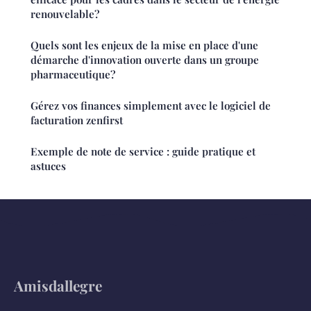
renouvelable?
Quels sont les enjeux de la mise en place d'une
démarche d'innovation ouverte dans un groupe
pharmaceutique?
Gérez vos finances simplement avec le logiciel de
facturation zenfirst
Exemple de note de service : guide pratique et
astuces
Amisdallegre