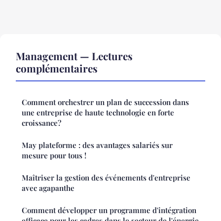
Management — Lectures
complémentaires
Comment orchestrer un plan de succession dans
une entreprise de haute technologie en forte
croissance?
May plateforme : des avantages salariés sur
mesure pour tous !
Maîtriser la gestion des événements d'entreprise
avec agapanthe
Comment développer un programme d'intégration
efficace pour les cadres dans le secteur de l'énergie