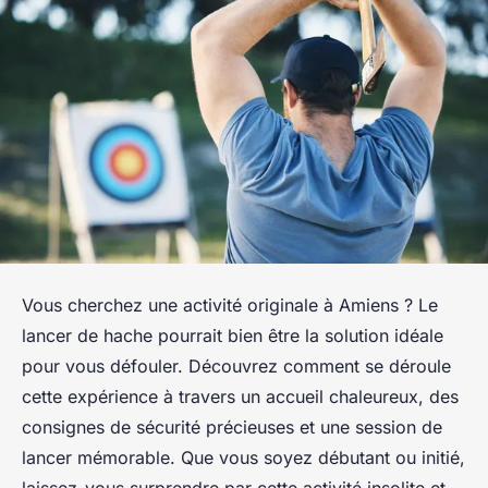
Vous cherchez une activité originale à Amiens ? Le
lancer de hache pourrait bien être la solution idéale
pour vous défouler. Découvrez comment se déroule
cette expérience à travers un accueil chaleureux, des
consignes de sécurité précieuses et une session de
lancer mémorable. Que vous soyez débutant ou initié,