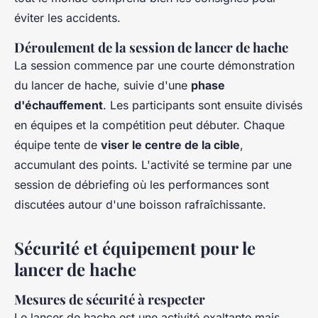
éviter les accidents.
Déroulement de la session de lancer de hache
La session commence par une courte démonstration
du lancer de hache, suivie d'une
phase
d'échauffement
. Les participants sont ensuite divisés
en équipes et la compétition peut débuter. Chaque
équipe tente de
viser le centre de la cible
,
accumulant des points. L'activité se termine par une
session de débriefing où les performances sont
discutées autour d'une boisson rafraîchissante.
Sécurité et équipement pour le
lancer de hache
Mesures de sécurité à respecter
Le lancer de hache est une activité exaltante mais