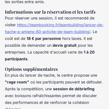
les sorties entre amis.
Informations sur la réservation et les tarifs
Pour réserver une session, il est recommandé de
visiter
https://teambooking.fr/teambuilding/lancer-de-
hache-a-amiens-80-activite-de-team-building/
. Le
coût est de
18 € par personne
hors taxes. Il est
possible de demander un
devis gratuit
pour les
entreprises. La capacité d'accueil varie de
1 à 20
participants
.
Options supplémentaires
En plus du lancer de hache, le centre propose une
"rage room"
où les participants peuvent se défouler.
Après la compétition, une
session de débriefing
avec boissons rafraîchissantes permet de discuter
des performances et de renforcer la cohésion