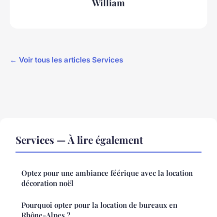
William
← Voir tous les articles Services
Services — À lire également
Optez pour une ambiance féérique avec la location
décoration noël
Pourquoi opter pour la location de bureaux en
Rhône-Alpes ?