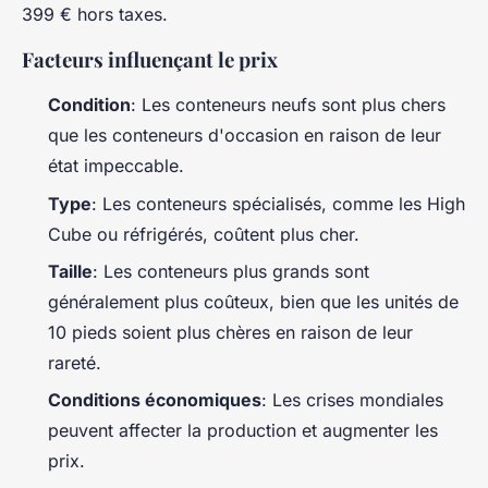
399 € hors taxes.
Facteurs influençant le prix
Condition
: Les conteneurs neufs sont plus chers
que les conteneurs d'occasion en raison de leur
état impeccable.
Type
: Les conteneurs spécialisés, comme les High
Cube ou réfrigérés, coûtent plus cher.
Taille
: Les conteneurs plus grands sont
généralement plus coûteux, bien que les unités de
10 pieds soient plus chères en raison de leur
rareté.
Conditions économiques
: Les crises mondiales
peuvent affecter la production et augmenter les
prix.