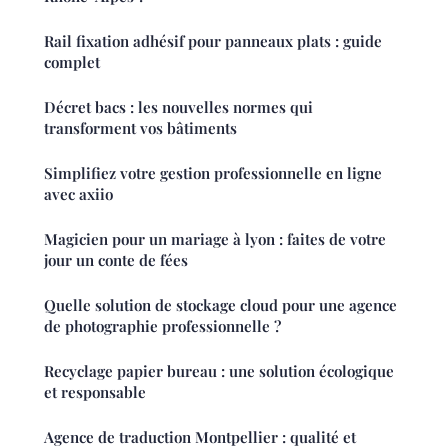
Rail fixation adhésif pour panneaux plats : guide
complet
Décret bacs : les nouvelles normes qui
transforment vos bâtiments
Simplifiez votre gestion professionnelle en ligne
avec axiio
Magicien pour un mariage à lyon : faites de votre
jour un conte de fées
Quelle solution de stockage cloud pour une agence
de photographie professionnelle ?
Recyclage papier bureau : une solution écologique
et responsable
Agence de traduction Montpellier : qualité et