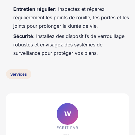
Entretien régulier
: Inspectez et réparez
régulièrement les points de rouille, les portes et les
joints pour prolonger la durée de vie.
Sécurité
: Installez des dispositifs de verrouillage
robustes et envisagez des systèmes de
surveillance pour protéger vos biens.
Services
W
ECRIT PAR