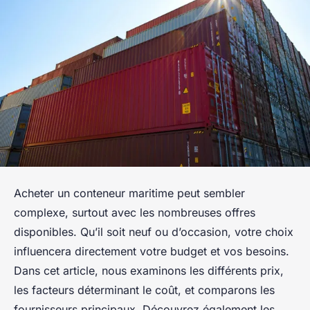
Acheter un conteneur maritime peut sembler
complexe, surtout avec les nombreuses offres
disponibles. Qu’il soit neuf ou d’occasion, votre choix
influencera directement votre budget et vos besoins.
Dans cet article, nous examinons les différents prix,
les facteurs déterminant le coût, et comparons les
fournisseurs principaux. Découvrez également les