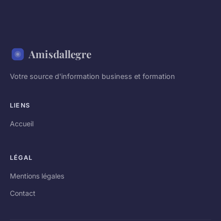
Amisdallegre
Votre source d'information business et formation
LIENS
Accueil
LÉGAL
Mentions légales
Contact