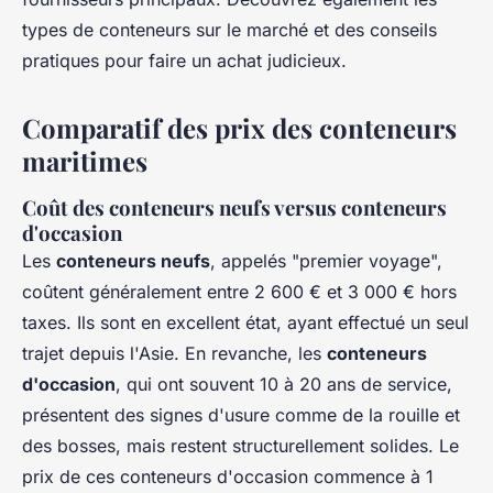
types de conteneurs sur le marché et des conseils
pratiques pour faire un achat judicieux.
Comparatif des prix des conteneurs
maritimes
Coût des conteneurs neufs versus conteneurs
d'occasion
Les
conteneurs neufs
, appelés "premier voyage",
coûtent généralement entre 2 600 € et 3 000 € hors
taxes. Ils sont en excellent état, ayant effectué un seul
trajet depuis l'Asie. En revanche, les
conteneurs
d'occasion
, qui ont souvent 10 à 20 ans de service,
présentent des signes d'usure comme de la rouille et
des bosses, mais restent structurellement solides. Le
prix de ces conteneurs d'occasion commence à 1