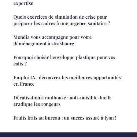
expertise
Quels exercices de simulation de crise pour
préparer les cadres à une urgence sanitaire ?
Mondia vous accompagne pour votre
déménagement à strasbourg
Pourquoi choisir l'enveloppe plastique pour vos
colis ?
Emploi IA : découvrez les meilleures opportunités
en France
Dératisation à mulhouse : anti-nuisible-bio.fr
éradique les rongeurs
Fruits frais au bureau : un succès assuré à lyon !