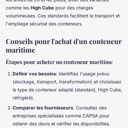
comme les
High Cube
pour des charges
volumineuses. Ces standards facilitent le transport et
l'empilage sécurisé des conteneurs.
Conseils pour l'achat d'un conteneur
maritime
Étapes pour acheter un conteneur maritime
Définir vos besoins
: Identifiez l'usage prévu
(stockage, transport, transformation) et choisissez
le type de conteneur adapté (standard, High Cube,
réfrigéré).
Comparer les fournisseurs
: Consultez des
entreprises spécialisées comme CAPSA pour
obtenir des devis et vérifier les disponibilités.