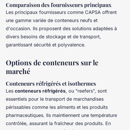
Comparaison des fournisseurs principaux
Les principaux fournisseurs comme CAPSA offrent
une gamme variée de conteneurs neufs et
d'occasion. Ils proposent des solutions adaptées à
divers besoins de stockage et de transport,
garantissant sécurité et polyvalence.
Options de conteneurs sur le
marché
Conteneurs réfrigérés et isothermes
Les
conteneurs réfrigérés
, ou "reefers", sont
essentiels pour le transport de marchandises
périssables comme les aliments et les produits
pharmaceutiques. Ils maintiennent une température
contrôlée, assurant la fraîcheur des produits. En