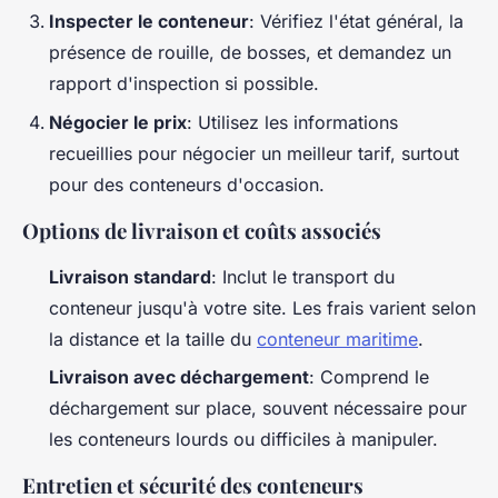
Inspecter le conteneur
: Vérifiez l'état général, la
présence de rouille, de bosses, et demandez un
rapport d'inspection si possible.
Négocier le prix
: Utilisez les informations
recueillies pour négocier un meilleur tarif, surtout
pour des conteneurs d'occasion.
Options de livraison et coûts associés
Livraison standard
: Inclut le transport du
conteneur jusqu'à votre site. Les frais varient selon
la distance et la taille du
conteneur maritime
.
Livraison avec déchargement
: Comprend le
déchargement sur place, souvent nécessaire pour
les conteneurs lourds ou difficiles à manipuler.
Entretien et sécurité des conteneurs