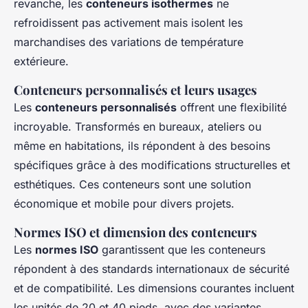
revanche, les
conteneurs isothermes
ne
refroidissent pas activement mais isolent les
marchandises des variations de température
extérieure.
Conteneurs personnalisés et leurs usages
Les
conteneurs personnalisés
offrent une flexibilité
incroyable. Transformés en bureaux, ateliers ou
même en habitations, ils répondent à des besoins
spécifiques grâce à des modifications structurelles et
esthétiques. Ces conteneurs sont une solution
économique et mobile pour divers projets.
Normes ISO et dimension des conteneurs
Les
normes ISO
garantissent que les conteneurs
répondent à des standards internationaux de sécurité
et de compatibilité. Les dimensions courantes incluent
les unités de 20 et 40 pieds, avec des variantes