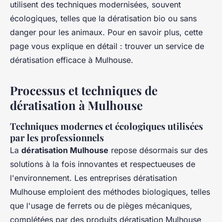
utilisent des techniques modernisées, souvent
écologiques, telles que la dératisation bio ou sans
danger pour les animaux. Pour en savoir plus, cette
page vous explique en détail : trouver un service de
dératisation efficace à Mulhouse.
Processus et techniques de
dératisation à Mulhouse
Techniques modernes et écologiques utilisées
par les professionnels
La
dératisation Mulhouse
repose désormais sur des
solutions à la fois innovantes et respectueuses de
l'environnement. Les entreprises dératisation
Mulhouse emploient des méthodes biologiques, telles
que l'usage de ferrets ou de pièges mécaniques,
complétées par des produits dératisation Mulhouse