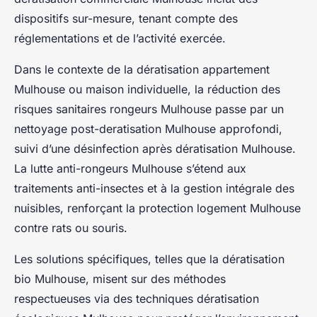
dispositifs sur-mesure, tenant compte des
réglementations et de l’activité exercée.
Dans le contexte de la dératisation appartement
Mulhouse ou maison individuelle, la réduction des
risques sanitaires rongeurs Mulhouse passe par un
nettoyage post-deratisation Mulhouse approfondi,
suivi d’une désinfection après dératisation Mulhouse.
La lutte anti-rongeurs Mulhouse s’étend aux
traitements anti-insectes et à la gestion intégrale des
nuisibles, renforçant la protection logement Mulhouse
contre rats ou souris.
Les solutions spécifiques, telles que la dératisation
bio Mulhouse, misent sur des méthodes
respectueuses via des techniques dératisation