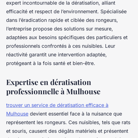
expert incontournable de la dératisation, alliant
efficacité et respect de l’environnement. Spécialisée
dans l’éradication rapide et ciblée des rongeurs,
l’entreprise propose des solutions sur mesure,
adaptées aux besoins spécifiques des particuliers et
professionnels confrontés à ces nuisibles. Leur
réactivité garantit une intervention adaptée,
protégeant à la fois santé et bien-être.
Expertise en dératisation
professionnelle à Mulhouse
trouver un service de dératisation efficace à
Mulhouse
devient essentiel face à la nuisance que
représentent les rongeurs. Ces nuisibles, tels que rats
et souris, causent des dégâts matériels et présentent