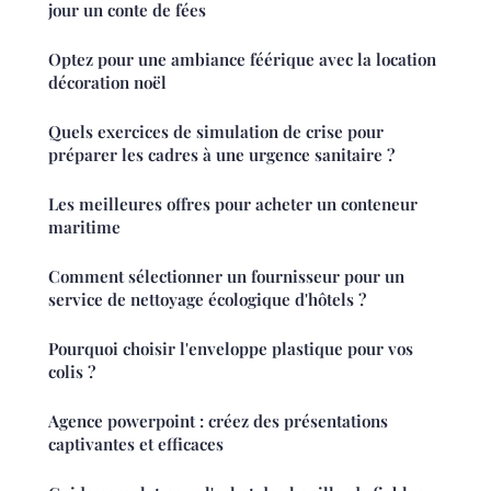
jour un conte de fées
Optez pour une ambiance féérique avec la location
décoration noël
Quels exercices de simulation de crise pour
préparer les cadres à une urgence sanitaire ?
Les meilleures offres pour acheter un conteneur
maritime
Comment sélectionner un fournisseur pour un
service de nettoyage écologique d'hôtels ?
Pourquoi choisir l'enveloppe plastique pour vos
colis ?
Agence powerpoint : créez des présentations
captivantes et efficaces