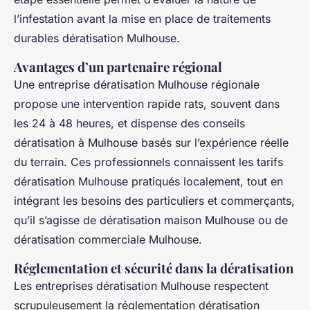
l’infestation avant la mise en place de traitements
durables dératisation Mulhouse.
Avantages d’un partenaire régional
Une entreprise dératisation Mulhouse régionale
propose une intervention rapide rats, souvent dans
les 24 à 48 heures, et dispense des conseils
dératisation à Mulhouse basés sur l’expérience réelle
du terrain. Ces professionnels connaissent les tarifs
dératisation Mulhouse pratiqués localement, tout en
intégrant les besoins des particuliers et commerçants,
qu’il s’agisse de dératisation maison Mulhouse ou de
dératisation commerciale Mulhouse.
Réglementation et sécurité dans la dératisation
Les entreprises dératisation Mulhouse respectent
scrupuleusement la réglementation dératisation