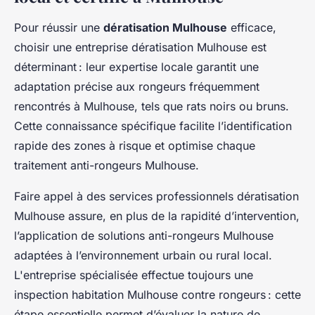
Pour réussir une
dératisation Mulhouse
efficace,
choisir une entreprise dératisation Mulhouse est
déterminant : leur expertise locale garantit une
adaptation précise aux rongeurs fréquemment
rencontrés à Mulhouse, tels que rats noirs ou bruns.
Cette connaissance spécifique facilite l’identification
rapide des zones à risque et optimise chaque
traitement anti-rongeurs Mulhouse.
Faire appel à des services professionnels dératisation
Mulhouse assure, en plus de la rapidité d’intervention,
l’application de solutions anti-rongeurs Mulhouse
adaptées à l’environnement urbain ou rural local.
L'entreprise spécialisée effectue toujours une
inspection habitation Mulhouse contre rongeurs : cette
étape essentielle permet d’évaluer la nature de