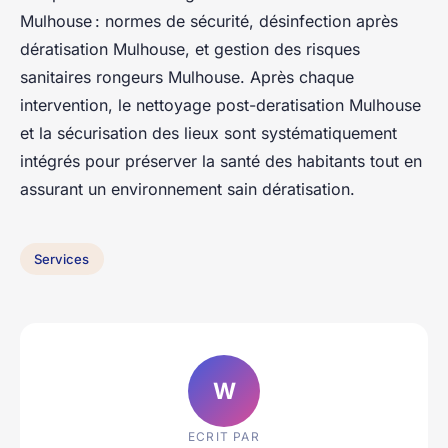
Mulhouse : normes de sécurité, désinfection après
dératisation Mulhouse, et gestion des risques
sanitaires rongeurs Mulhouse. Après chaque
intervention, le nettoyage post-deratisation Mulhouse
et la sécurisation des lieux sont systématiquement
intégrés pour préserver la santé des habitants tout en
assurant un environnement sain dératisation.
Services
W
ECRIT PAR