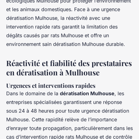
écologiques Mulhouse pour protéger l’environnement
et les animaux domestiques. Face à une urgence
dératisation Mulhouse, la réactivité avec une
intervention rapide rats garantit la limitation des
dégâts causés par rats Mulhouse et offre un
environnement sain dératisation Mulhouse durable.
Réactivité et fiabilité des prestataires
en dératisation à Mulhouse
Urgences et interventions rapides
Dans le domaine de la
dératisation Mulhouse
, les
entreprises spécialisées garantissent une réponse
sous 24 à 48 heures pour toute urgence dératisation
Mulhouse. Cette rapidité relève de l’importance
d’enrayer toute propagation, particulièrement dans les
cas d’intervention rapide rats Mulhouse et de contrôle