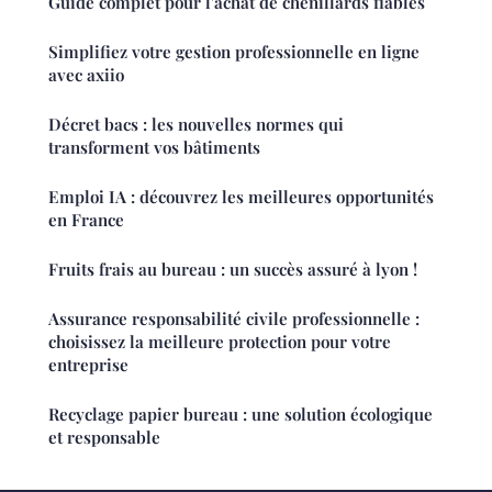
Guide complet pour l'achat de chenillards fiables
Simplifiez votre gestion professionnelle en ligne
avec axiio
Décret bacs : les nouvelles normes qui
transforment vos bâtiments
Emploi IA : découvrez les meilleures opportunités
en France
Fruits frais au bureau : un succès assuré à lyon !
Assurance responsabilité civile professionnelle :
choisissez la meilleure protection pour votre
entreprise
Recyclage papier bureau : une solution écologique
et responsable