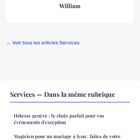
William
← Voir tous les articles Services
Services — Dans la même rubrique
Hôtesse genève : le choix parfait pour vos
événements d'exception
Magicien pour un mariage à lyon : faites de votre