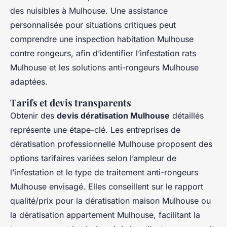
des nuisibles à Mulhouse. Une assistance
personnalisée pour situations critiques peut
comprendre une inspection habitation Mulhouse
contre rongeurs, afin d’identifier l’infestation rats
Mulhouse et les solutions anti-rongeurs Mulhouse
adaptées.
Tarifs et devis transparents
Obtenir des
devis dératisation Mulhouse
détaillés
représente une étape-clé. Les entreprises de
dératisation professionnelle Mulhouse proposent des
options tarifaires variées selon l’ampleur de
l’infestation et le type de traitement anti-rongeurs
Mulhouse envisagé. Elles conseillent sur le rapport
qualité/prix pour la dératisation maison Mulhouse ou
la dératisation appartement Mulhouse, facilitant la