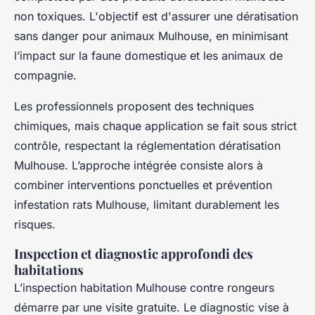
non toxiques. L'objectif est d'assurer une dératisation
sans danger pour animaux Mulhouse, en minimisant
l’impact sur la faune domestique et les animaux de
compagnie.
Les professionnels proposent des techniques
chimiques, mais chaque application se fait sous strict
contrôle, respectant la réglementation dératisation
Mulhouse. L’approche intégrée consiste alors à
combiner interventions ponctuelles et prévention
infestation rats Mulhouse, limitant durablement les
risques.
Inspection et diagnostic approfondi des
habitations
L’inspection habitation Mulhouse contre rongeurs
démarre par une visite gratuite. Le diagnostic vise à