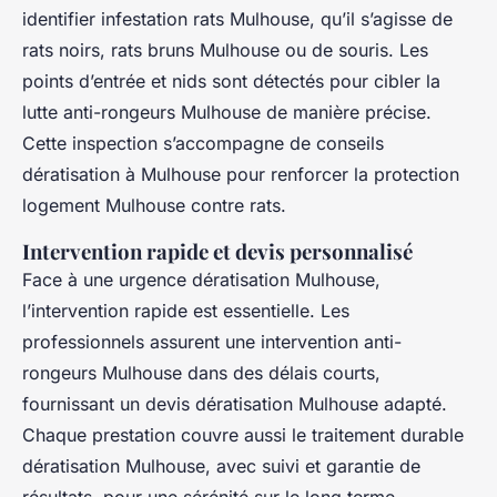
identifier infestation rats Mulhouse, qu’il s’agisse de
rats noirs, rats bruns Mulhouse ou de souris. Les
points d’entrée et nids sont détectés pour cibler la
lutte anti-rongeurs Mulhouse de manière précise.
Cette inspection s’accompagne de conseils
dératisation à Mulhouse pour renforcer la protection
logement Mulhouse contre rats.
Intervention rapide et devis personnalisé
Face à une urgence dératisation Mulhouse,
l’intervention rapide est essentielle. Les
professionnels assurent une intervention anti-
rongeurs Mulhouse dans des délais courts,
fournissant un devis dératisation Mulhouse adapté.
Chaque prestation couvre aussi le traitement durable
dératisation Mulhouse, avec suivi et garantie de