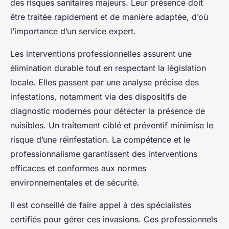
des risques sanitaires majeurs. Leur présence doit
être traitée rapidement et de manière adaptée, d’où
l’importance d’un service expert.
Les interventions professionnelles assurent une
élimination durable tout en respectant la législation
locale. Elles passent par une analyse précise des
infestations, notamment via des dispositifs de
diagnostic modernes pour détecter la présence de
nuisibles. Un traitement ciblé et préventif minimise le
risque d’une réinfestation. La compétence et le
professionnalisme garantissent des interventions
efficaces et conformes aux normes
environnementales et de sécurité.
Il est conseillé de faire appel à des spécialistes
certifiés pour gérer ces invasions. Ces professionnels