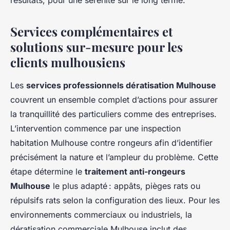
résultats, pour une sérénité sur le long terme.
Services complémentaires et
solutions sur-mesure pour les
clients mulhousiens
Les
services professionnels dératisation Mulhouse
couvrent un ensemble complet d’actions pour assurer
la tranquillité des particuliers comme des entreprises.
L’intervention commence par une inspection
habitation Mulhouse contre rongeurs afin d’identifier
précisément la nature et l’ampleur du problème. Cette
étape détermine le
traitement anti-rongeurs
Mulhouse
le plus adapté : appâts, pièges rats ou
répulsifs rats selon la configuration des lieux. Pour les
environnements commerciaux ou industriels, la
dératisation commerciale Mulhouse inclut des