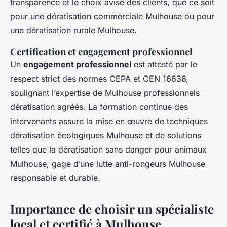
transparence et le choix avisé des clients, que ce soit
pour une dératisation commerciale Mulhouse ou pour
une dératisation rurale Mulhouse.
Certification et engagement professionnel
Un
engagement professionnel
est attesté par le
respect strict des normes CEPA et CEN 16636,
soulignant l’expertise de Mulhouse professionnels
dératisation agréés. La formation continue des
intervenants assure la mise en œuvre de techniques
dératisation écologiques Mulhouse et de solutions
telles que la dératisation sans danger pour animaux
Mulhouse, gage d’une lutte anti-rongeurs Mulhouse
responsable et durable.
Importance de choisir un spécialiste
local et certifié à Mulhouse