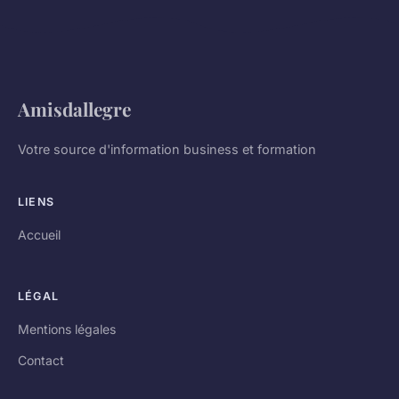
Amisdallegre
Votre source d'information business et formation
LIENS
Accueil
LÉGAL
Mentions légales
Contact