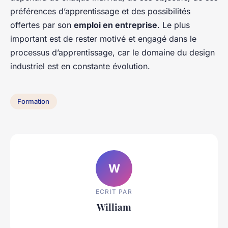
préférences d’apprentissage et des possibilités
offertes par son
emploi en entreprise
. Le plus
important est de rester motivé et engagé dans le
processus d’apprentissage, car le domaine du design
industriel est en constante évolution.
Formation
W
ECRIT PAR
William