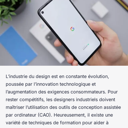
L’industrie du design est en constante évolution,
poussée par l’innovation technologique et
l’augmentation des exigences consommateurs. Pour
rester compétitifs, les designers industriels doivent
maîtriser l’utilisation des outils de conception assistée
par ordinateur (CAO). Heureusement, il existe une
variété de techniques de formation pour aider à