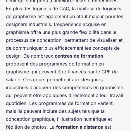
ceux qui sont prêts à améliorer leurs compétences.
En plus des logiciels de CAO, la maîtrise de logiciels
de graphisme est également un atout majeur pour les
designers industriels. L’expérience acquise en
graphisme offre une plus grande flexibilité dans le
processus de conception, permettant de visualiser et
de communiquer plus efficacement les concepts de
design. De nombreux
centres de formation
proposent des programmes de formation en
graphisme qui peuvent être financés par le CPF du
salarié. Ces cours permettent aux designers
industriels d’acquérir des compétences en graphisme
qui peuvent être appliquées directement à leur travail
quotidien. Les programmes de formation varient,
mais ils peuvent inclure des sujets tels que la
conception graphique, l’illustration numérique et
l’édition de photos. La
formation à distance
est