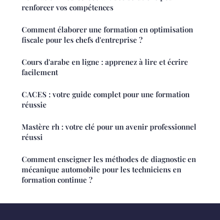
renforcer vos compétences
Comment élaborer une formation en optimisation
fiscale pour les chefs d'entreprise ?
Cours d'arabe en ligne : apprenez à lire et écrire
facilement
CACES : votre guide complet pour une formation
réussie
Mastère rh : votre clé pour un avenir professionnel
réussi
Comment enseigner les méthodes de diagnostic en
mécanique automobile pour les techniciens en
formation continue ?