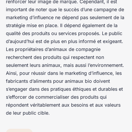
renforcer leur image de marque. Cependant, il est
important de noter que le succès d’une campagne de
marketing d’influence ne dépend pas seulement de la
stratégie mise en place. Il dépend également de la
qualité des produits ou services proposés. Le public
d’aujourd’hui est de plus en plus informé et exigeant.
Les propriétaires d’animaux de compagnie
recherchent des produits qui respectent non
seulement leurs animaux, mais aussi l’environnement.
Ainsi, pour réussir dans le marketing d’influence, les
fabricants d’aliments pour animaux bio doivent
s’engager dans des pratiques éthiques et durables et
s’efforcer de commercialiser des produits qui
répondent véritablement aux besoins et aux valeurs
de leur public cible.