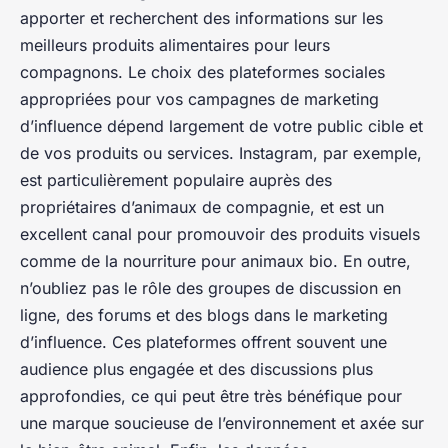
apporter et recherchent des informations sur les
meilleurs produits alimentaires pour leurs
compagnons. Le choix des plateformes sociales
appropriées pour vos campagnes de marketing
d’influence dépend largement de votre public cible et
de vos produits ou services. Instagram, par exemple,
est particulièrement populaire auprès des
propriétaires d’animaux de compagnie, et est un
excellent canal pour promouvoir des produits visuels
comme de la nourriture pour animaux bio. En outre,
n’oubliez pas le rôle des groupes de discussion en
ligne, des forums et des blogs dans le marketing
d’influence. Ces plateformes offrent souvent une
audience plus engagée et des discussions plus
approfondies, ce qui peut être très bénéfique pour
une marque soucieuse de l’environnement et axée sur