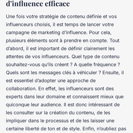
d’influence efficace
Une fois votre stratégie de contenu définie et vos
influenceurs choisis, il est temps de lancer votre
campagne de marketing d’influence. Pour cela,
plusieurs éléments sont à prendre en compte. Tout
d’abord, il est important de définir clairement les
attentes de vos influenceurs. Quel type de contenu
souhaitez-vous qu’ils créent ? A quelle fréquence ?
Quels sont les messages clés à véhiculer ? Ensuite, il
est essentiel d’adopter une approche de
collaboration. En effet, les influenceurs sont des
experts dans leur domaine et connaissent mieux que
quiconque leur audience. Il est donc intéressant de
les consulter sur la création du contenu, de les
impliquer dans le processus et de les laisser une
certaine liberté de ton et de style. Enfin, n’oubliez pas