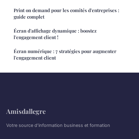
Print on demand pour les comités d'entreprises :
guide complet
Écran d'affichage dynamique : boostez
l'engagement client !
Écran numérique : 7 stratégies pour augmenter
l'engagement client
Amisdallegre
Votre source d'information business et formation