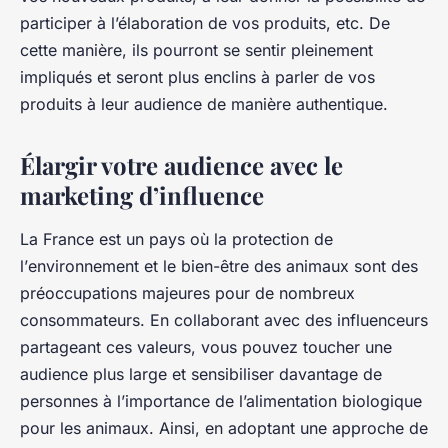
participer à l’élaboration de vos produits, etc. De
cette manière, ils pourront se sentir pleinement
impliqués et seront plus enclins à parler de vos
produits à leur audience de manière authentique.
Élargir votre audience avec le
marketing d’influence
La
France
est un pays où la protection de
l’
environnement
et le bien-être des
animaux
sont des
préoccupations majeures pour de nombreux
consommateurs
. En collaborant avec des influenceurs
partageant ces valeurs, vous pouvez toucher une
audience plus large et sensibiliser davantage de
personnes à l’importance de l’alimentation biologique
pour les animaux. Ainsi, en adoptant une approche de