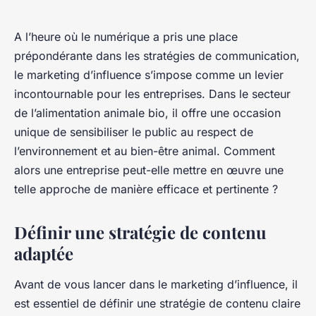
A l’heure où le numérique a pris une place
prépondérante dans les stratégies de communication,
le marketing d’influence s’impose comme un levier
incontournable pour les entreprises. Dans le secteur
de l’alimentation animale bio, il offre une occasion
unique de sensibiliser le public au respect de
l’environnement et au bien-être animal. Comment
alors une entreprise peut-elle mettre en œuvre une
telle approche de manière efficace et pertinente ?
Définir une stratégie de contenu
adaptée
Avant de vous lancer dans le marketing d’influence, il
est essentiel de définir une stratégie de contenu claire