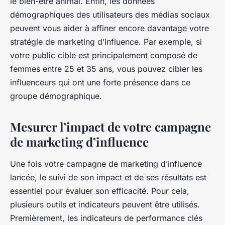
le bien-être animal. Enfin, les données
démographiques des utilisateurs des médias sociaux
peuvent vous aider à affiner encore davantage votre
stratégie de marketing d’influence. Par exemple, si
votre public cible est principalement composé de
femmes entre 25 et 35 ans, vous pouvez cibler les
influenceurs qui ont une forte présence dans ce
groupe démographique.
Mesurer l’impact de votre campagne
de marketing d’influence
Une fois votre campagne de marketing d’influence
lancée, le suivi de son impact et de ses résultats est
essentiel pour évaluer son efficacité. Pour cela,
plusieurs outils et indicateurs peuvent être utilisés.
Premièrement, les indicateurs de performance clés