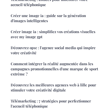
accueil téléphonique
Créer une image ia : guide sur la génération
d'images intelligentes
Créer image ia : simplifiez vos créations visuelles
avec my image gpt
Découvrez op1c : l'agence social media qui inspire
votre créativité
Comment intégrer la réalité augmentée dans les
campagnes promotionnelles d'une marque de sport
extrême ?
Découvrez les meilleures agences web à lille pour
stimuler votre créativité digitale
Télémarketing : 7 stratégies pour perfectionner
l'accueil téléphonique