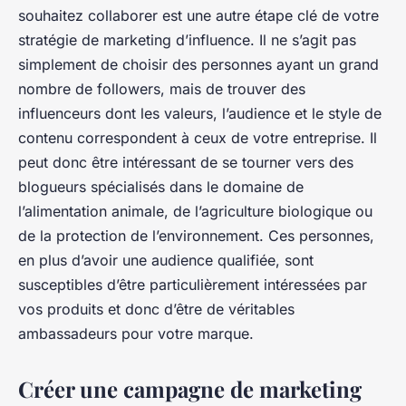
souhaitez collaborer est une autre étape clé de votre
stratégie de marketing d’influence. Il ne s’agit pas
simplement de choisir des personnes ayant un grand
nombre de followers, mais de trouver des
influenceurs dont les valeurs, l’audience et le style de
contenu correspondent à ceux de votre
entreprise
. Il
peut donc être intéressant de se tourner vers des
blogueurs spécialisés dans le domaine de
l’alimentation animale, de l’agriculture biologique ou
de la protection de l’environnement. Ces personnes,
en plus d’avoir une audience qualifiée, sont
susceptibles d’être particulièrement intéressées par
vos produits et donc d’être de véritables
ambassadeurs pour votre marque.
Créer une campagne de marketing