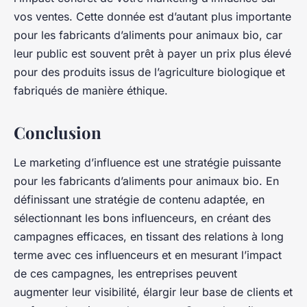
vos ventes. Cette donnée est d’autant plus importante
pour les fabricants d’aliments pour animaux bio, car
leur
public
est souvent prêt à payer un prix plus élevé
pour des produits issus de l’agriculture biologique et
fabriqués de manière éthique.
Conclusion
Le marketing d’influence est une stratégie puissante
pour les fabricants d’aliments pour animaux bio. En
définissant une stratégie de contenu adaptée, en
sélectionnant les bons influenceurs, en créant des
campagnes efficaces, en tissant des relations à long
terme avec ces influenceurs et en mesurant l’impact
de ces campagnes, les entreprises peuvent
augmenter leur visibilité, élargir leur base de clients et