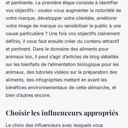
et pertinente. La première étape consiste à identifier
vos objectifs : voulez-vous augmenter la notoriété de
votre marque, développer votre clientèle, améliorer
votre image de marque ou sensibiliser le public à une
cause particulière ? Une fois vos objectifs clairement
définis, il vous faut ensuite créer du
contenu
attractif
et pertinent. Dans le domaine des aliments pour
animaux bio, il peut s’agir d’articles de blog détaillés
sur les bienfaits de l’alimentation biologique pour les
animaux, des tutoriels vidéos sur la préparation des
aliments, des infographies mettant en avant les
bénéfices environnementaux de cette démarche, et
bien d’autres encore.
Choisir les influenceurs appropriés
Le choix des influenceurs avec lesquels vous