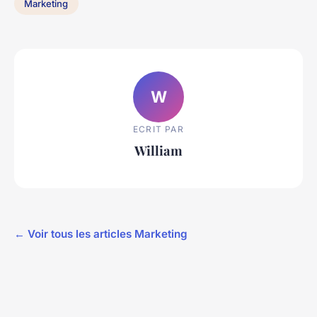
Marketing
W
ECRIT PAR
William
← Voir tous les articles Marketing