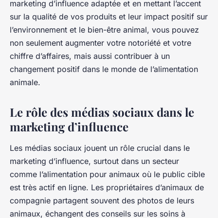
marketing d’influence adaptée et en mettant l’accent
sur la qualité de vos produits et leur impact positif sur
l’environnement et le bien-être animal, vous pouvez
non seulement augmenter votre notoriété et votre
chiffre d’affaires, mais aussi contribuer à un
changement positif dans le monde de l’alimentation
animale.
Le rôle des médias sociaux dans le
marketing d’influence
Les médias sociaux jouent un rôle crucial dans le
marketing d’influence, surtout dans un secteur
comme l’alimentation pour animaux où le public cible
est très actif en ligne. Les propriétaires d’animaux de
compagnie partagent souvent des photos de leurs
animaux, échangent des conseils sur les soins à