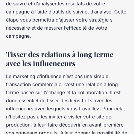
de suivre et d’analyser les résultats de votre
campagne à l’aide d’outils de suivi et d’analyse. Cette
étape vous permettra d’ajuster votre stratégie si
nécessaire et de mesurer l’efficacité de votre
campagne.
Tisser des relations à long terme
avec les influenceurs
Le marketing d’influence n’est pas une simple
transaction commerciale, c’est une relation à long
terme basée sur l’échange et la collaboration. Il est
donc essentiel de tisser des liens forts avec les
influenceurs avec lesquels vous travaillez. Pour cela,
n’hésitez pas à les inviter à visiter votre site de
production, à leur faire découvrir en avant-première
vos nouveaux produits, à leur donner la possibilité de