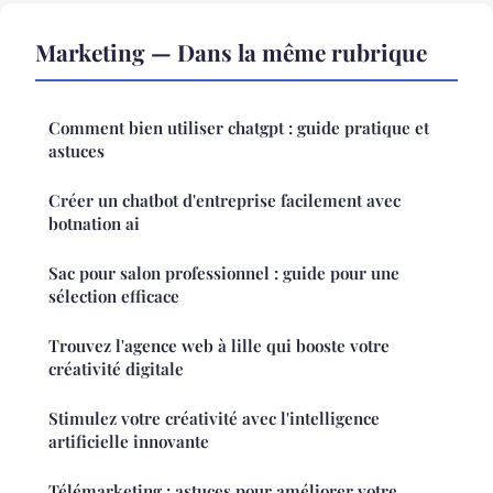
Marketing — Dans la même rubrique
Comment bien utiliser chatgpt : guide pratique et
astuces
Créer un chatbot d'entreprise facilement avec
botnation ai
Sac pour salon professionnel : guide pour une
sélection efficace
Trouvez l'agence web à lille qui booste votre
créativité digitale
Stimulez votre créativité avec l'intelligence
artificielle innovante
Télémarketing : astuces pour améliorer votre