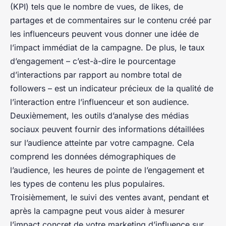
(KPI) tels que le nombre de vues, de likes, de
partages et de commentaires sur le contenu créé par
les influenceurs peuvent vous donner une idée de
l’impact immédiat de la campagne. De plus, le taux
d’engagement – c’est-à-dire le pourcentage
d’interactions par rapport au nombre total de
followers – est un indicateur précieux de la qualité de
l’interaction entre l’influenceur et son audience.
Deuxièmement, les outils d’analyse des médias
sociaux peuvent fournir des informations détaillées
sur l’audience atteinte par votre campagne. Cela
comprend les données démographiques de
l’audience, les heures de pointe de l’engagement et
les types de contenu les plus populaires.
Troisièmement, le suivi des ventes avant, pendant et
après la campagne peut vous aider à mesurer
l’impact concret de votre marketing d’influence sur