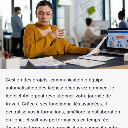
Gestion des projets, communication d'équipe,
automatisation des tâches: découvrez comment le
logiciel Axiio peut révolutionner votre journée de
travail. Grâce à ses fonctionnalités avancées, il
centralise vos informations, améliore la collaboration
en ligne, et suit vos performances en temps réel.
Axiio transforme votre organisation, augmente votre