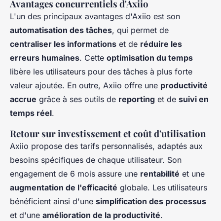
Avantages concurrentiels d'Axiio
L'un des principaux avantages d'Axiio est son
automatisation des tâches
, qui permet de
centraliser les informations
et de
réduire les
erreurs humaines
. Cette
optimisation du temps
libère les utilisateurs pour des tâches à plus forte
valeur ajoutée. En outre, Axiio offre une
productivité
accrue
grâce à ses outils de
reporting
et de
suivi en
temps réel
.
Retour sur investissement et coût d'utilisation
Axiio propose des tarifs personnalisés, adaptés aux
besoins spécifiques de chaque utilisateur. Son
engagement de 6 mois assure une
rentabilité
et une
augmentation de l'efficacité
globale. Les utilisateurs
bénéficient ainsi d'une
simplification des processus
et d'une
amélioration de la productivité
.