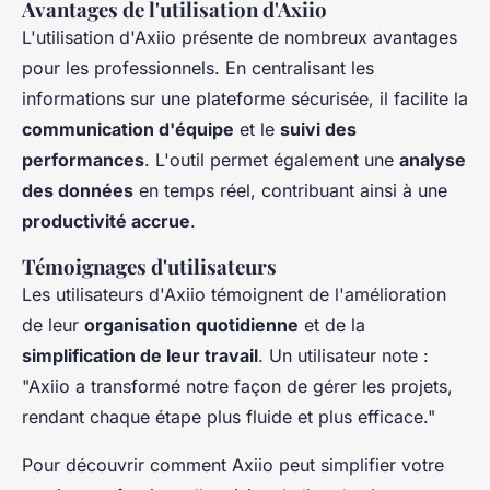
Avantages de l'utilisation d'Axiio
L'utilisation d'Axiio présente de nombreux avantages
pour les professionnels. En centralisant les
informations sur une plateforme sécurisée, il facilite la
communication d'équipe
et le
suivi des
performances
. L'outil permet également une
analyse
des données
en temps réel, contribuant ainsi à une
productivité accrue
.
Témoignages d'utilisateurs
Les utilisateurs d'Axiio témoignent de l'amélioration
de leur
organisation quotidienne
et de la
simplification de leur travail
. Un utilisateur note :
"Axiio a transformé notre façon de gérer les projets,
rendant chaque étape plus fluide et plus efficace."
Pour découvrir comment Axiio peut simplifier votre