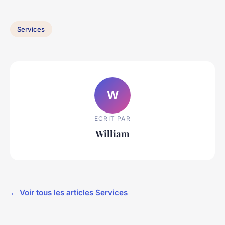
Services
W
ECRIT PAR
William
← Voir tous les articles Services