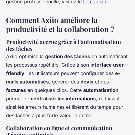
gestion professionnelle, visitez le
lien du site
.
Comment Axiio améliore la
productivité et la collaboration ?
Productivité accrue grâce à l'automatisation
des tâches
Axiio optimise la
gestion des tâches
en automatisant
les processus répétitifs. Grâce à son
interface user-
friendly
, les utilisateurs peuvent configurer des
e-
mails automatisés
, générer des
devis
et des
factures
en quelques clics. Cette
automatisation
permet de
centraliser les informations
, réduisant
ainsi les erreurs humaines et libérant du temps pour
des tâches à plus forte valeur ajoutée.
Collaboration en ligne et communication
d'équipe optimisée