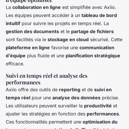
La
collaboration en ligne
est simplifiée avec Axiio.
Les équipes peuvent accéder à un
tableau de bord
intuitif
pour suivre les projets en temps réel. La
gestion des documents
et le
partage de fichiers
sont facilités via le
stockage en cloud
sécurisé. Cette
plateforme en ligne
favorise une
communication
d'équipe
plus fluide et une
planification stratégique
efficace.
Suivi en temps réel et analyse des
performances
Axiio offre des outils de
reporting
et de
suivi en
temps réel
pour une
analyse des données
précise.
Les utilisateurs peuvent surveiller la
productivité
et
ajuster les stratégies en fonction des
performances
.
Ces fonctionnalités permettent une
optimisation du