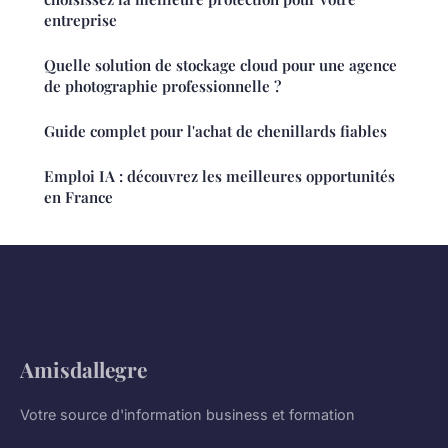
entreprise
Quelle solution de stockage cloud pour une agence
de photographie professionnelle ?
Guide complet pour l'achat de chenillards fiables
Emploi IA : découvrez les meilleures opportunités
en France
Amisdallegre
Votre source d'information business et formation