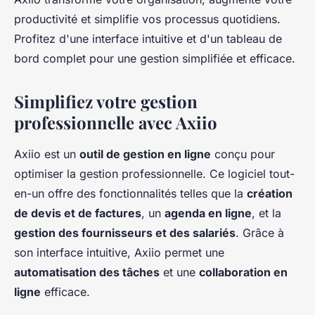
productivité et simplifie vos processus quotidiens.
Profitez d'une interface intuitive et d'un tableau de
bord complet pour une gestion simplifiée et efficace.
Simplifiez votre gestion
professionnelle avec Axiio
Axiio est un
outil de gestion en ligne
conçu pour
optimiser la gestion professionnelle. Ce logiciel tout-
en-un offre des fonctionnalités telles que la
création
de devis et de factures
, un
agenda en ligne
, et la
gestion des fournisseurs et des salariés
. Grâce à
son interface intuitive, Axiio permet une
automatisation des tâches
et une
collaboration en
ligne
efficace.