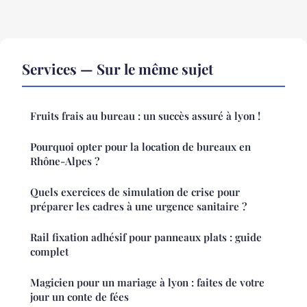
Services — Sur le même sujet
Fruits frais au bureau : un succès assuré à lyon !
Pourquoi opter pour la location de bureaux en
Rhône-Alpes ?
Quels exercices de simulation de crise pour
préparer les cadres à une urgence sanitaire ?
Rail fixation adhésif pour panneaux plats : guide
complet
Magicien pour un mariage à lyon : faites de votre
jour un conte de fées