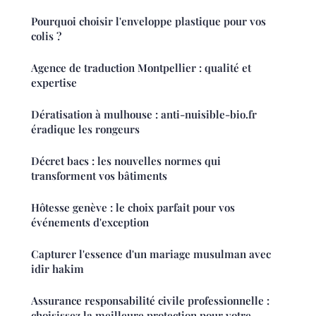
Pourquoi choisir l'enveloppe plastique pour vos
colis ?
Agence de traduction Montpellier : qualité et
expertise
Dératisation à mulhouse : anti-nuisible-bio.fr
éradique les rongeurs
Décret bacs : les nouvelles normes qui
transforment vos bâtiments
Hôtesse genève : le choix parfait pour vos
événements d'exception
Capturer l'essence d'un mariage musulman avec
idir hakim
Assurance responsabilité civile professionnelle :
choisissez la meilleure protection pour votre