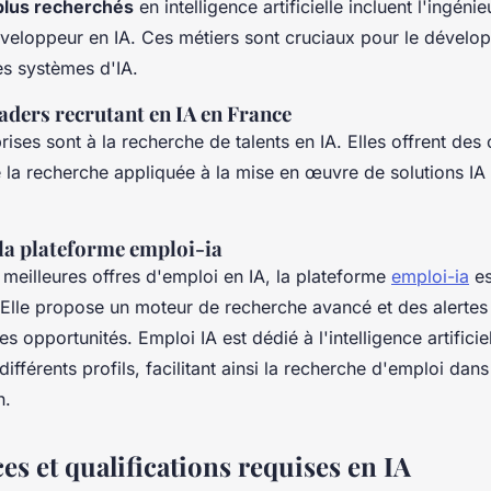
plus recherchés
en intelligence artificielle incluent l'ingénie
développeur en IA. Ces métiers sont cruciaux pour le dévelo
es systèmes d'IA.
aders recrutant en IA en France
rises sont à la recherche de talents en IA. Elles offrent des
e la recherche appliquée à la mise en œuvre de solutions IA
 la plateforme emploi-ia
 meilleures offres d'emploi en IA, la plateforme
emploi-ia
es
 Elle propose un moteur de recherche avancé et des alertes
es opportunités. Emploi IA est dédié à l'intelligence artificie
différents profils, facilitant ainsi la recherche d'emploi dan
n.
s et qualifications requises en IA