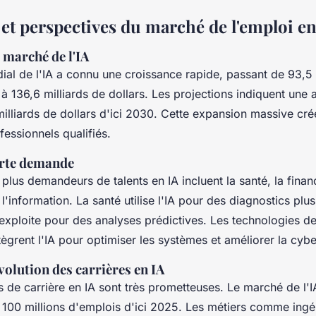
et perspectives du marché de l'emploi en
 marché de l'IA
al de l'IA a connu une croissance rapide, passant de 93,5 
à 136,6 milliards de dollars. Les projections indiquent une
milliards de dollars d'ici 2030. Cette expansion massive cr
fessionnels qualifiés.
orte demande
 plus demandeurs de talents en IA incluent la santé, la financ
l'information. La santé utilise l'IA pour des diagnostics plus
'exploite pour des analyses prédictives. Les technologies de
ntègrent l'IA pour optimiser les systèmes et améliorer la cybe
volution des carrières en IA
 de carrière en IA sont très prometteuses. Le marché de l'I
 100 millions d'emplois d'ici 2025. Les métiers comme ingé