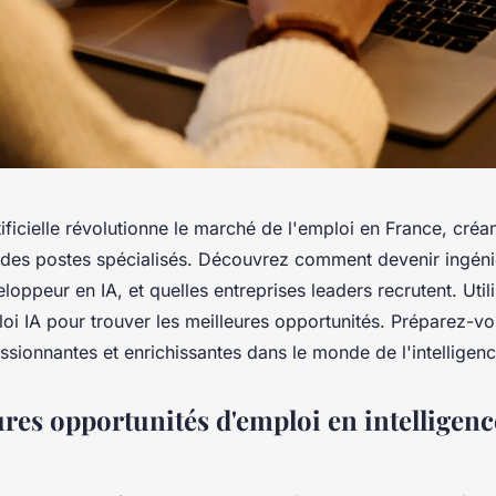
rtificielle révolutionne le marché de l'emploi en France, cr
 des postes spécialisés. Découvrez comment devenir ingéni
eloppeur en IA, et quelles entreprises leaders recrutent. Utili
oi IA pour trouver les meilleures opportunités. Préparez-vo
ssionnantes et enrichissantes dans le monde de l'intelligence 
ures opportunités d'emploi en intelligenc